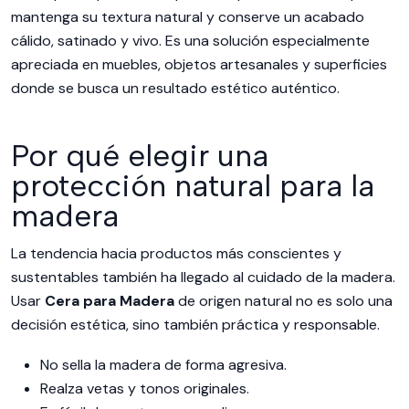
mantenga su textura natural y conserve un acabado
cálido, satinado y vivo. Es una solución especialmente
apreciada en muebles, objetos artesanales y superficies
donde se busca un resultado estético auténtico.
Por qué elegir una
protección natural para la
madera
La tendencia hacia productos más conscientes y
sustentables también ha llegado al cuidado de la madera.
Usar
Cera para Madera
de origen natural no es solo una
decisión estética, sino también práctica y responsable.
No sella la madera de forma agresiva.
Realza vetas y tonos originales.