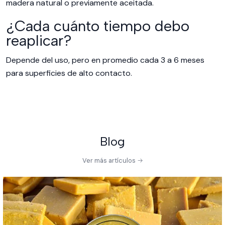
madera natural o previamente aceitada.
¿Cada cuánto tiempo debo
reaplicar?
Depende del uso, pero en promedio cada 3 a 6 meses
para superficies de alto contacto.
Blog
Ver más artículos