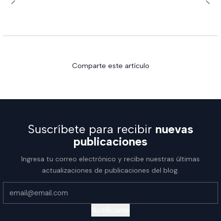
Comparte este artículo
Suscríbete para recibir
nuevas
publicaciones
Ingresa tu correo electrónico y recibe nuestras últimas
actualizaciones de publicaciones del blog.
Notifícame