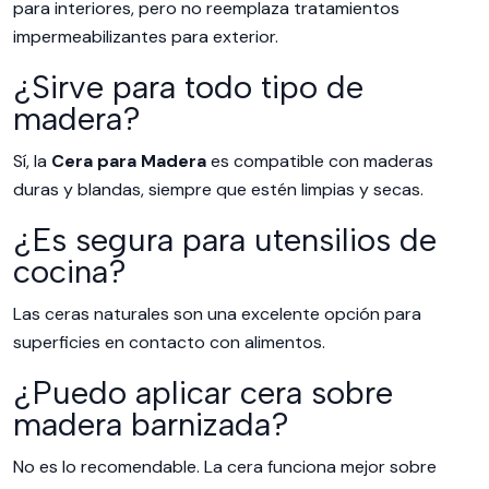
para interiores, pero no reemplaza tratamientos
impermeabilizantes para exterior.
¿Sirve para todo tipo de
madera?
Sí, la
Cera para Madera
es compatible con maderas
duras y blandas, siempre que estén limpias y secas.
¿Es segura para utensilios de
cocina?
Las ceras naturales son una excelente opción para
superficies en contacto con alimentos.
¿Puedo aplicar cera sobre
madera barnizada?
No es lo recomendable. La cera funciona mejor sobre