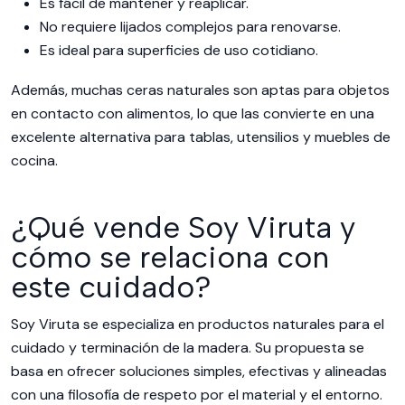
Es fácil de mantener y reaplicar.
No requiere lijados complejos para renovarse.
Es ideal para superficies de uso cotidiano.
Además, muchas ceras naturales son aptas para objetos
en contacto con alimentos, lo que las convierte en una
excelente alternativa para tablas, utensilios y muebles de
cocina.
¿Qué vende Soy Viruta y
cómo se relaciona con
este cuidado?
Soy Viruta se especializa en productos naturales para el
cuidado y terminación de la madera. Su propuesta se
basa en ofrecer soluciones simples, efectivas y alineadas
con una filosofía de respeto por el material y el entorno.