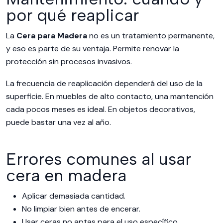
por qué reaplicar
La
Cera para Madera
no es un tratamiento permanente,
y eso es parte de su ventaja. Permite renovar la
protección sin procesos invasivos.
La frecuencia de reaplicación dependerá del uso de la
superficie. En muebles de alto contacto, una mantención
cada pocos meses es ideal. En objetos decorativos,
puede bastar una vez al año.
Errores comunes al usar
cera en madera
Aplicar demasiada cantidad.
No limpiar bien antes de encerar.
Usar ceras no aptas para el uso específico.