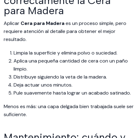
correctamente la Cera
para Madera
Aplicar
Cera para Madera
es un proceso simple, pero
requiere atención al detalle para obtener el mejor
resultado.
Limpia la superficie y elimina polvo o suciedad.
Aplica una pequeña cantidad de cera con un paño
limpio.
Distribuye siguiendo la veta de la madera.
Deja actuar unos minutos.
Pule suavemente hasta lograr un acabado satinado.
Menos es más: una capa delgada bien trabajada suele ser
suficiente.
Mantenimiento: cuándo y