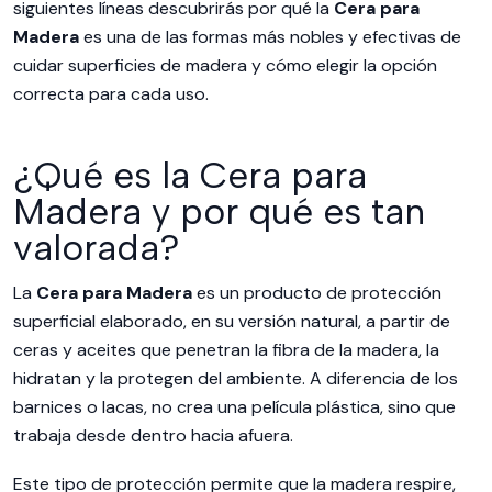
siguientes líneas descubrirás por qué la
Cera para
Madera
es una de las formas más nobles y efectivas de
cuidar superficies de madera y cómo elegir la opción
correcta para cada uso.
¿Qué es la Cera para
Madera y por qué es tan
valorada?
La
Cera para Madera
es un producto de protección
superficial elaborado, en su versión natural, a partir de
ceras y aceites que penetran la fibra de la madera, la
hidratan y la protegen del ambiente. A diferencia de los
barnices o lacas, no crea una película plástica, sino que
trabaja desde dentro hacia afuera.
Este tipo de protección permite que la madera respire,