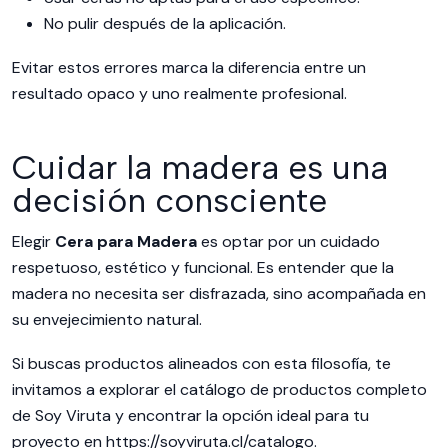
No pulir después de la aplicación.
Evitar estos errores marca la diferencia entre un
resultado opaco y uno realmente profesional.
Cuidar la madera es una
decisión consciente
Elegir
Cera para Madera
es optar por un cuidado
respetuoso, estético y funcional. Es entender que la
madera no necesita ser disfrazada, sino acompañada en
su envejecimiento natural.
Si buscas productos alineados con esta filosofía, te
invitamos a explorar el
catálogo de productos completo
de Soy Viruta
y encontrar la opción ideal para tu
proyecto en
https://soyviruta.cl/catalogo
.