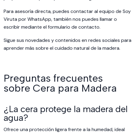
Para asesoría directa, puedes
contactar al equipo de Soy
Viruta por WhatsApp
, también
nos puedes llamar
o
escribir mediante el
formulario de contacto
.
Sigue sus novedades y contenidos en redes sociales para
aprender más sobre el cuidado natural de la madera.
Preguntas frecuentes
sobre Cera para Madera
¿La cera protege la madera del
agua?
Ofrece una protección ligera frente a la humedad, ideal