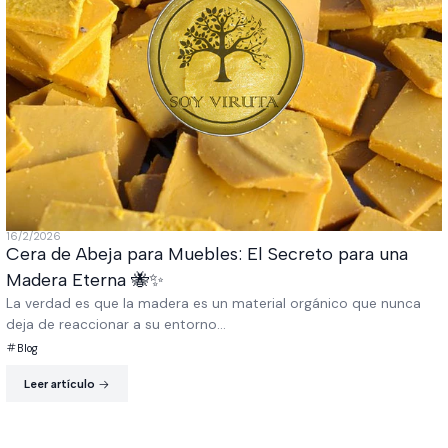
16/2/2026
Cera de Abeja para Muebles: El Secreto para una
Madera Eterna 🐝✨
La verdad es que la madera es un material orgánico que nunca
deja de reaccionar a su entorno...
Blog
Leer artículo