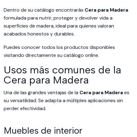
Dentro de su catálogo encontrarás
Cera para Madera
formulada para nutrir, proteger y devolver vida a
superficies de madera, ideal para quienes valoran
acabados honestos y durables.
Puedes conocer todos los productos disponibles
visitando directamente su
catálogo online.
Usos más comunes de la
Cera para Madera
Una de las grandes ventajas de la
Cera para Madera
es
su versatilidad. Se adapta a múltiples aplicaciones sin
perder efectividad.
Muebles de interior