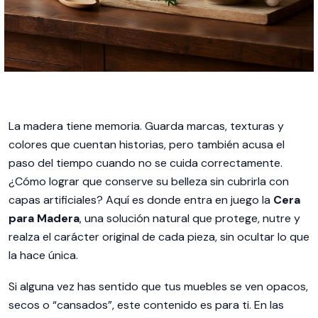
La madera tiene memoria. Guarda marcas, texturas y
colores que cuentan historias, pero también acusa el
paso del tiempo cuando no se cuida correctamente.
¿Cómo lograr que conserve su belleza sin cubrirla con
capas artificiales? Aquí es donde entra en juego la
Cera
para Madera
, una solución natural que protege, nutre y
realza el carácter original de cada pieza, sin ocultar lo que
la hace única.
Si alguna vez has sentido que tus muebles se ven opacos,
secos o “cansados”, este contenido es para ti. En las