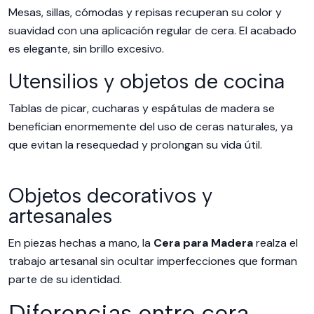
Mesas, sillas, cómodas y repisas recuperan su color y
suavidad con una aplicación regular de cera. El acabado
es elegante, sin brillo excesivo.
Utensilios y objetos de cocina
Tablas de picar, cucharas y espátulas de madera se
benefician enormemente del uso de ceras naturales, ya
que evitan la resequedad y prolongan su vida útil.
Objetos decorativos y
artesanales
En piezas hechas a mano, la
Cera para Madera
realza el
trabajo artesanal sin ocultar imperfecciones que forman
parte de su identidad.
Diferencias entre cera,