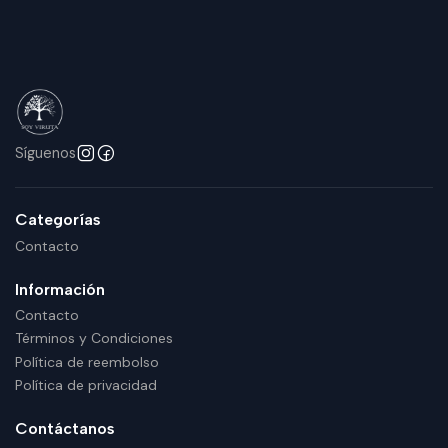
Síguenos
Categorías
Contacto
Información
Contacto
Términos y Condiciones
Política de reembolso
Política de privacidad
Contáctanos