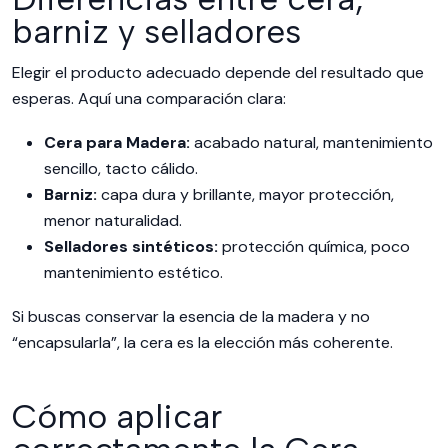
barniz y selladores
Elegir el producto adecuado depende del resultado que
esperas. Aquí una comparación clara:
Cera para Madera:
acabado natural, mantenimiento
sencillo, tacto cálido.
Barniz:
capa dura y brillante, mayor protección,
menor naturalidad.
Selladores sintéticos:
protección química, poco
mantenimiento estético.
Si buscas conservar la esencia de la madera y no
“encapsularla”, la cera es la elección más coherente.
Cómo aplicar