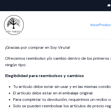
🚚
Inicio
Produc
¡Gracias por comprar en Soy Viruta!
Ofrecemos reembolso y/o cambio dentro de los primeros 3
ningún tipo.
Elegibilidad para reembolsos y cambios
Tu artículo debe estar sin usar y en las mismas condic
El artículo debe estar en el embalaje original.
Para completar tu devolución, requerimos un recibo
Solo se pueden reembolsar los artículos de precio reg