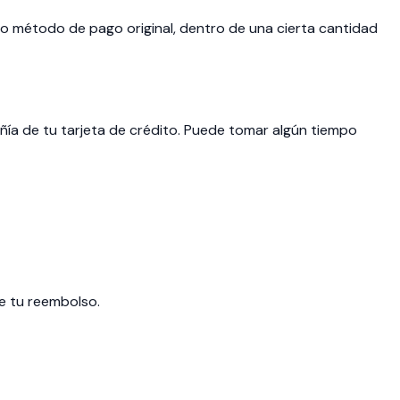
 o método de pago original, dentro de una cierta cantidad
ñía de tu tarjeta de crédito. Puede tomar algún tiempo
de tu reembolso.