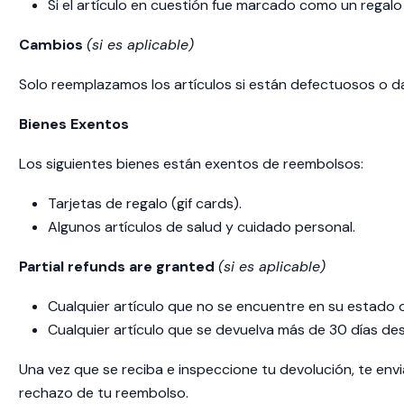
Si el artículo en cuestión fue marcado como un regalo
Cambios
(si es aplicable)
Solo reemplazamos los artículos si están defectuosos o da
Bienes Exentos
Los siguientes bienes están exentos de reembolsos:
Tarjetas de regalo (gif cards).
Algunos artículos de salud y cuidado personal.
Partial refunds are granted
(si es aplicable)
Cualquier artículo que no se encuentre en su estado o
Cualquier artículo que se devuelva más de 30 días de
Una vez que se reciba e inspeccione tu devolución, te env
rechazo de tu reembolso.