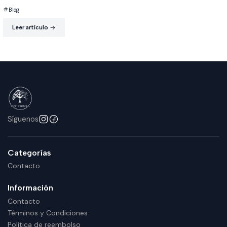
Blog
Leer artículo
Síguenos
Categorías
Contacto
Información
Contacto
Términos y Condiciones
Política de reembolso