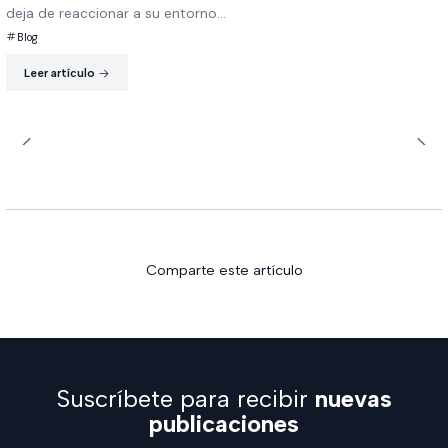
deja de reaccionar a su entorno...
Blog
Leer artículo
Comparte este artículo
Suscríbete para recibir
nuevas
publicaciones