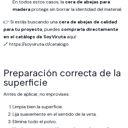
En todos estos casos, la
cera de abejas para
madera
protege sin borrar la identidad del material.
👉 Si estás buscando una
cera de abejas de calidad
para tu proyecto
, puedes
comprarla directamente
en el catálogo de SoyViruta
aquí:
🔗
https://soyviruta.cl/catalogo
Preparación correcta de la
superficie
Antes de aplicar, no improvises:
Limpia bien la superficie.
Lija suavemente en el sentido de la veta.
Elimina todo el polvo.