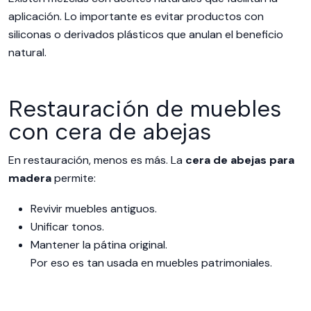
aplicación. Lo importante es evitar productos con
siliconas o derivados plásticos que anulan el beneficio
natural.
Restauración de muebles
con cera de abejas
En restauración, menos es más. La
cera de abejas para
madera
permite:
Revivir muebles antiguos.
Unificar tonos.
Mantener la pátina original.
Por eso es tan usada en muebles patrimoniales.