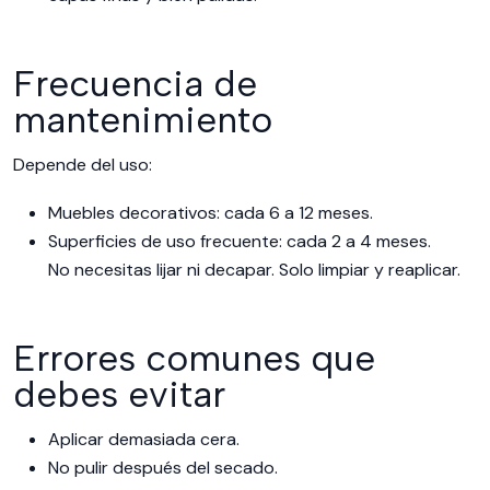
Frecuencia de
mantenimiento
Depende del uso:
Muebles decorativos: cada 6 a 12 meses.
Superficies de uso frecuente: cada 2 a 4 meses.
No necesitas lijar ni decapar. Solo limpiar y reaplicar.
Errores comunes que
debes evitar
Aplicar demasiada cera.
No pulir después del secado.