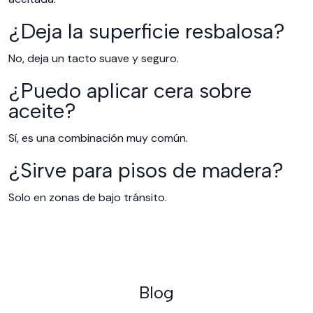
¿Deja la superficie resbalosa?
No, deja un tacto suave y seguro.
¿Puedo aplicar cera sobre
aceite?
Sí, es una combinación muy común.
¿Sirve para pisos de madera?
Solo en zonas de bajo tránsito.
Blog