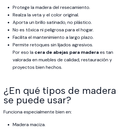
Protege la madera del resecamiento.
Realza la veta y el color original.
Aporta un brillo satinado, no plástico.
No es tóxica ni peligrosa para el hogar.
Facilita el mantenimiento a largo plazo.
Permite retoques sin lijados agresivos.
Por eso la
cera de abejas para madera
es tan
valorada en muebles de calidad, restauración y
proyectos bien hechos.
¿En qué tipos de madera
se puede usar?
Funciona especialmente bien en:
Madera maciza.