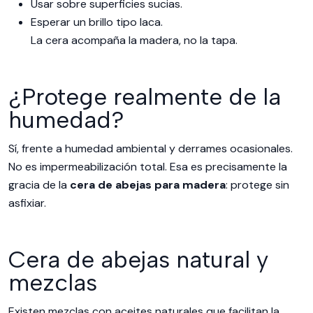
Usar sobre superficies sucias.
Esperar un brillo tipo laca.
La cera acompaña la madera, no la tapa.
¿Protege realmente de la
humedad?
Sí, frente a humedad ambiental y derrames ocasionales.
No es impermeabilización total. Esa es precisamente la
gracia de la
cera de abejas para madera
: protege sin
asfixiar.
Cera de abejas natural y
mezclas
Existen mezclas con aceites naturales que facilitan la