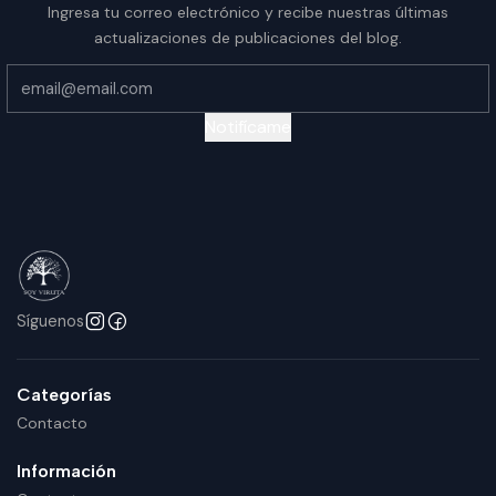
Ingresa tu correo electrónico y recibe nuestras últimas
actualizaciones de publicaciones del blog.
Notifícame
Síguenos
Categorías
Contacto
Información