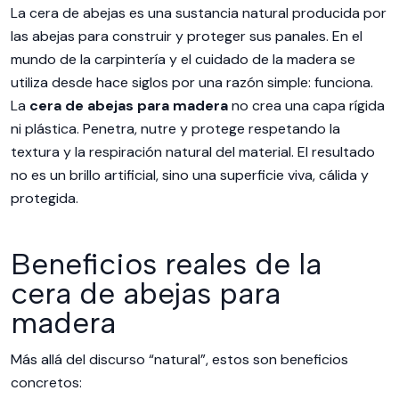
La cera de abejas es una sustancia natural producida por
las abejas para construir y proteger sus panales. En el
mundo de la carpintería y el cuidado de la madera se
utiliza desde hace siglos por una razón simple: funciona.
La
cera de abejas para madera
no crea una capa rígida
ni plástica. Penetra, nutre y protege respetando la
textura y la respiración natural del material. El resultado
no es un brillo artificial, sino una superficie viva, cálida y
protegida.
Beneficios reales de la
cera de abejas para
madera
Más allá del discurso “natural”, estos son beneficios
concretos: