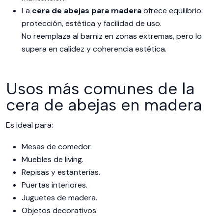
La
cera de abejas para madera
ofrece equilibrio:
protección, estética y facilidad de uso.
No reemplaza al barniz en zonas extremas, pero lo
supera en calidez y coherencia estética.
Usos más comunes de la
cera de abejas en madera
Es ideal para:
Mesas de comedor.
Muebles de living.
Repisas y estanterías.
Puertas interiores.
Juguetes de madera.
Objetos decorativos.