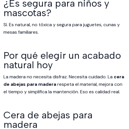
¿Es segura para niños y
mascotas?
Sí. Es natural, no tóxica y segura para juguetes, cunas y
mesas familiares.
Por qué elegir un acabado
natural hoy
La madera no necesita disfraz. Necesita cuidado. La
cera
de abejas para madera
respeta el material, mejora con
el tiempo y simplifica la mantención. Eso es calidad real.
Cera de abejas para
madera