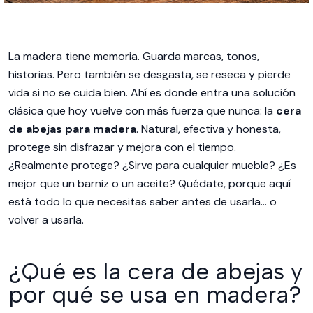
La madera tiene memoria. Guarda marcas, tonos,
historias. Pero también se desgasta, se reseca y pierde
vida si no se cuida bien. Ahí es donde entra una solución
clásica que hoy vuelve con más fuerza que nunca: la
cera
de abejas para madera
. Natural, efectiva y honesta,
protege sin disfrazar y mejora con el tiempo.
¿Realmente protege? ¿Sirve para cualquier mueble? ¿Es
mejor que un barniz o un aceite? Quédate, porque aquí
está todo lo que necesitas saber antes de usarla… o
volver a usarla.
¿Qué es la cera de abejas y
por qué se usa en madera?