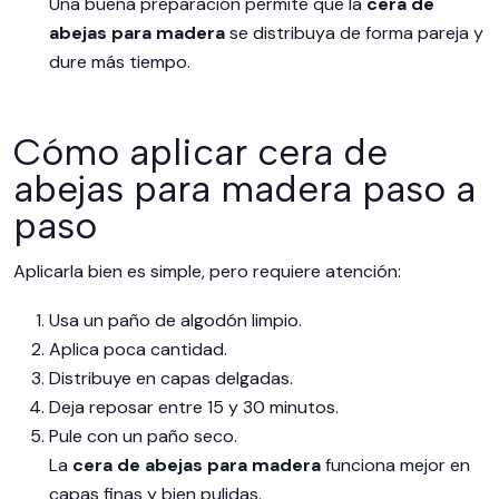
Una buena preparación permite que la
cera de
abejas para madera
se distribuya de forma pareja y
dure más tiempo.
Cómo aplicar cera de
abejas para madera paso a
paso
Aplicarla bien es simple, pero requiere atención:
Usa un paño de algodón limpio.
Aplica poca cantidad.
Distribuye en capas delgadas.
Deja reposar entre 15 y 30 minutos.
Pule con un paño seco.
La
cera de abejas para madera
funciona mejor en
capas finas y bien pulidas.