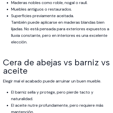
Maderas nobles como roble, nogal o raulí.
Muebles antiguos o restaurados.
Superficies previamente aceitada.
También puede aplicarse en maderas blandas bien
lijadas. No está pensada para exteriores expuestos a
lluvia constante, pero en interiores es una excelente
elección.
Cera de abejas vs barniz vs
aceite
Elegir mal el acabado puede arruinar un buen mueble.
El barniz sella y protege, pero pierde tacto y
naturalidad.
El aceite nutre profundamente, pero requiere más
mantención.