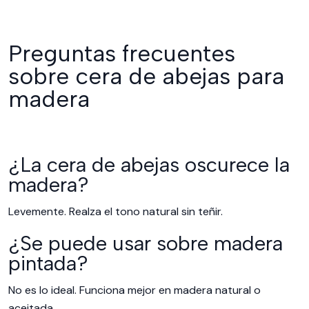
Preguntas frecuentes
sobre cera de abejas para
madera
¿La cera de abejas oscurece la
madera?
Levemente. Realza el tono natural sin teñir.
¿Se puede usar sobre madera
pintada?
No es lo ideal. Funciona mejor en madera natural o
aceitada.