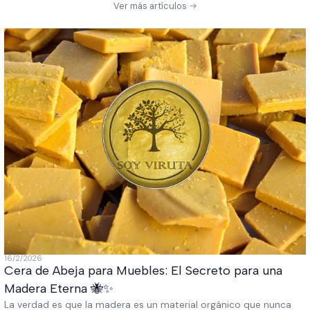
Ver más artículos
16/2/2026
Cera de Abeja para Muebles: El Secreto para una
Madera Eterna 🐝✨
La verdad es que la madera es un material orgánico que nunca