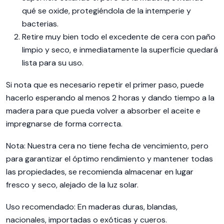
qué se oxide, protegiéndola de la intemperie y
bacterias.
Retire muy bien todo el excedente de cera con paño
limpio y seco, e inmediatamente la superficie quedará
lista para su uso.
Si nota que es necesario repetir el primer paso, puede
hacerlo esperando al menos 2 horas y dando tiempo a la
madera para que pueda volver a absorber el aceite e
impregnarse de forma correcta.
Nota: Nuestra cera no tiene fecha de vencimiento, pero
para garantizar el óptimo rendimiento y mantener todas
las propiedades, se recomienda almacenar en lugar
fresco y seco, alejado de la luz solar.
Uso recomendado: En maderas duras, blandas,
nacionales, importadas o exóticas y cueros.