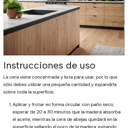
Instrucciones de uso
La cera viene concentrada y lista para usar, por lo que
sólo debes utilizar una pequeña cantidad y expandirla
sobre toda la superficie.
Aplicar y frotar en forma circular con paño seco,
esperar de 20 a 30 minutos que la madera absorba
el aceite, mientras la cera de abejas quedará en la
superficie sellando el poro de la madera, evitando