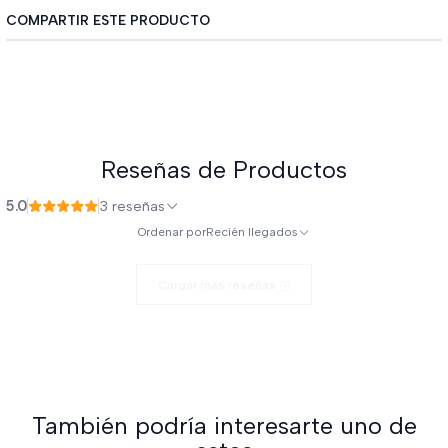
COMPARTIR ESTE PRODUCTO
Reseñas de Productos
5.0
3 reseñas
Ordenar por
Recién llegados
Cargar más reseñas
También podría interesarte uno de