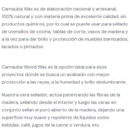
Carnauba Wax es de elaboración nacional y artesanal,
100% natural y con materia prima de excelente calidad, sin
productos químicos, por lo cual se puede usar para sellado
de utensilios de cocina, tablas de corte, vasos de madera y
a la vez para dar brillo y protección de muebles barnizados,
lacados o pintados.
Carnauba Wood Wax es la opción ideal para esos
proyectos donde se busca un acabado con mayor
protección a las rayas, a la humedad y brillo deslumbrante.
Nuestra cera sellador, actúa penetrando las fibras de la
madera, sellando desde el interior y luego las ceras en
conjunto sellan el poro abierto de la madera, dejando una
superficie muy suave y repelente de líquidos como
bebidas, café, jugos de la carne o verdura, etc.