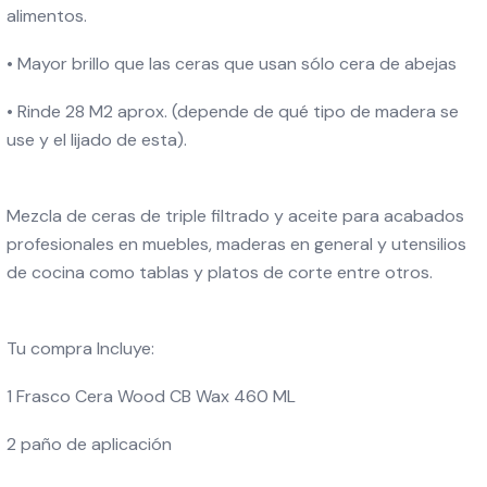
alimentos.
• Mayor brillo que las ceras que usan sólo cera de abejas
• Rinde 28 M2 aprox. (depende de qué tipo de madera se
use y el lijado de esta).
Mezcla de ceras de triple filtrado y aceite para acabados
profesionales en muebles, maderas en general y utensilios
de cocina como tablas y platos de corte entre otros.
Tu compra Incluye:
1 Frasco Cera Wood CB Wax 460 ML
2 paño de aplicación