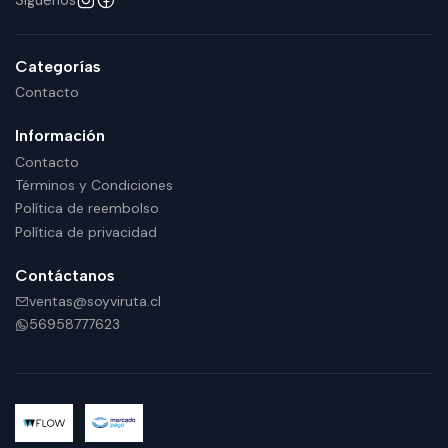
Categorías
Contacto
Información
Contacto
Términos y Condiciones
Política de reembolso
Política de privacidad
Contáctanos
ventas@soyviruta.cl
56958777623