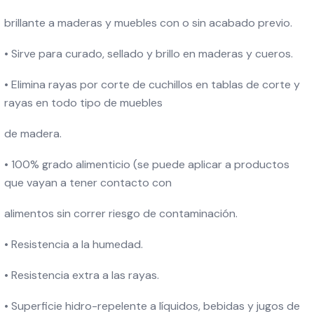
brillante a maderas y muebles con o sin acabado previo.
• Sirve para curado, sellado y brillo en maderas y cueros.
• Elimina rayas por corte de cuchillos en tablas de corte y
rayas en todo tipo de muebles
de madera.
• 100% grado alimenticio (se puede aplicar a productos
que vayan a tener contacto con
alimentos sin correr riesgo de contaminación.
• Resistencia a la humedad.
• Resistencia extra a las rayas.
• Superficie hidro-repelente a líquidos, bebidas y jugos de