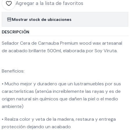
Agregar a la lista de favoritos
Mostrar stock de ubicaciones
DESCRIPCIÓN
Sellador Cera de Carnauba Premium wood wax artesanal
de acabado brillante 500ml, elaborada por Soy Viruta.
Beneficios:
• Mucho mejor y duradero que un lustramuebles por sus
características (atenúa increíblemente las rayas y es de
origen natural sin químicos que dañen la piel o el medio
ambiente)
• Realza color y veta de la madera, restaura y entrega
protección dejando un acabado